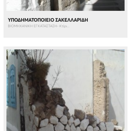
ΥΠΟΔΗΜΑΤΟΠΟΙΕΙΟ ΣΑΚΕΛΛΑΡΙΔΗ
ΒΙΟΜΗΧΑΝΙΚΗ ΕΓΚΑΤΑΣΤΑΣΗ- Κτίρι...