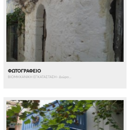
ΦΩΤΟΓΡΑΦΕΙΟ
ΒΙΟΜΗΧΑΝΙΚΗ ΕΓΚΑΤΑΣΤΑΣΗ- Διώρο...