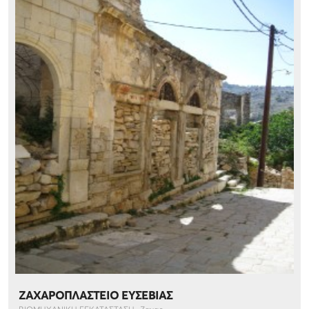
ΖΑΧΑΡΟΠΛΑΣΤΕΙΟ ΕΥΣΕΒΙΑΣ