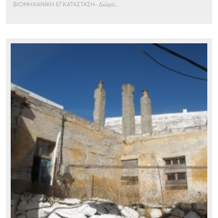
ΒΙΟΜΗΧΑΝΙΚΗ ΕΓΚΑΤΑΣΤΑΣΗ- Διώρο...