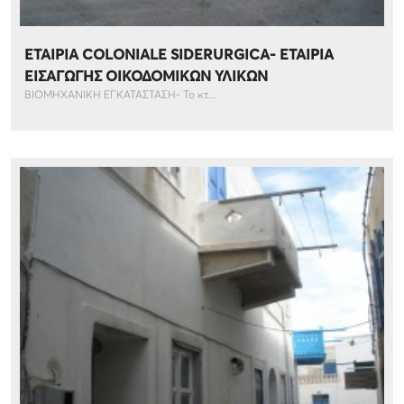
ΕΤΑΙΡΙΑ COLONIALE SIDERURGICA- ΕΤΑΙΡΙΑ
ΕΙΣΑΓΩΓΗΣ ΟΙΚΟΔΟΜΙΚΩΝ ΥΛΙΚΩΝ
ΒΙΟΜΗΧΑΝΙΚΗ ΕΓΚΑΤΑΣΤΑΣΗ- Το κτ...