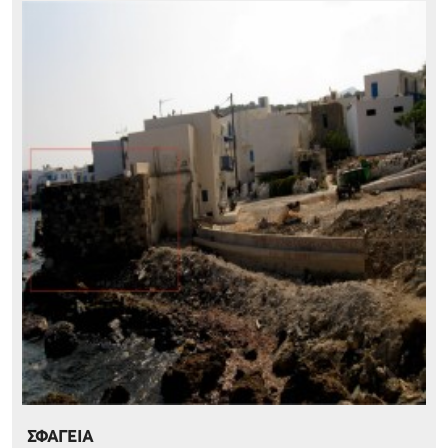
ΣΦΑΓΕΙΑ