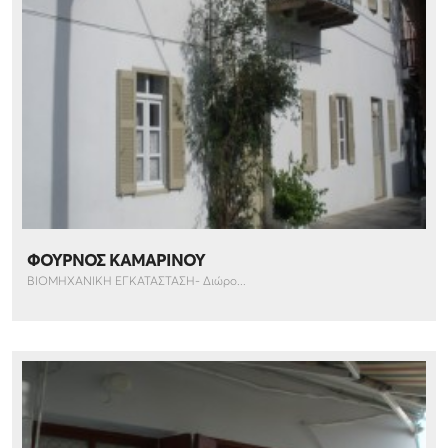
ΦΟΥΡΝΟΣ ΚΑΜΑΡΙΝΟΥ
ΒΙΟΜΗΧΑΝΙΚΗ ΕΓΚΑΤΑΣΤΑΣΗ- Διώρο...