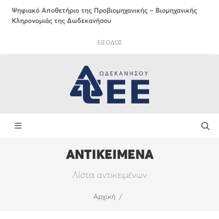
Ψηφιακό Αποθετήριο της Προβιομηχανικής – Βιομηχανικής
Κληρονομιάς της Δωδεκανήσου
ΕΙΣΟΔΟΣ
ΑΝΤΙΚΕΙΜΕΝΑ
Λίστα αντικειμένων
Αρχική