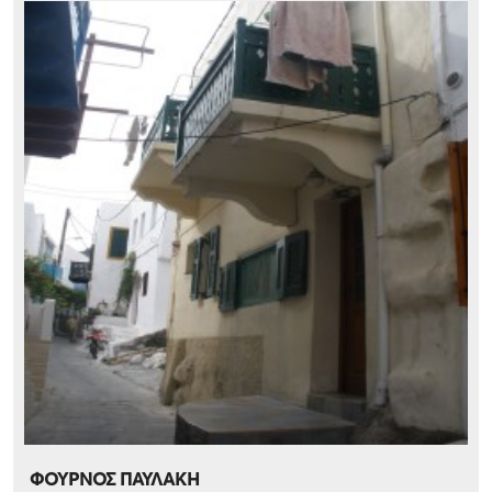
ΦΟΥΡΝΟΣ ΠΑΥΛΑΚΗ