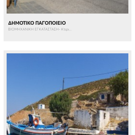
ΔΗΜΟΤΙΚΟ ΠΑΓΟΠΟΙΕΙΟ
ΒΙΟΜΗΧΑΝΙΚΗ ΕΓΚΑΤΑΣΤΑΣΗ- Κτιρι...