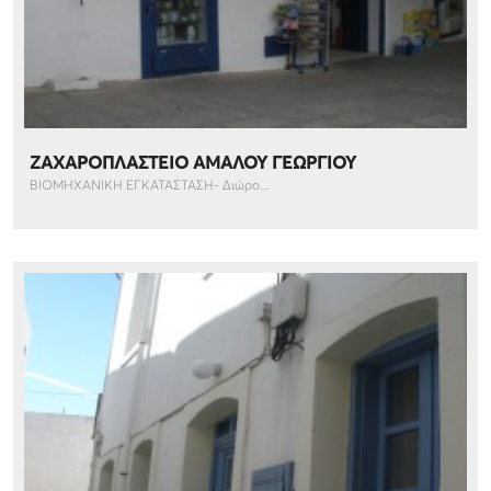
ΖΑΧΑΡΟΠΛΑΣΤΕΙΟ ΑΜΑΛΟΥ ΓΕΩΡΓΙΟΥ
ΒΙΟΜΗΧΑΝΙΚΗ ΕΓΚΑΤΑΣΤΑΣΗ- Διώρο...