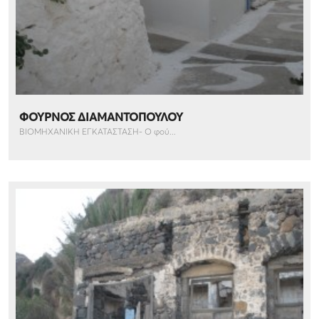
ΦΟΥΡΝΟΣ ΔΙΑΜΑΝΤΟΠΟΥΛΟΥ
ΒΙΟΜΗΧΑΝΙΚΗ ΕΓΚΑΤΑΣΤΑΣΗ- Ο φού...