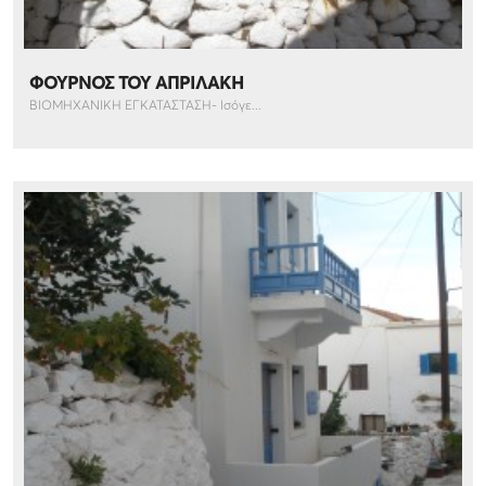
ΦΟΥΡΝΟΣ ΤΟΥ ΑΠΡΙΛΑΚΗ
ΒΙΟΜΗΧΑΝΙΚΗ ΕΓΚΑΤΑΣΤΑΣΗ- Ισόγε...