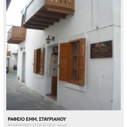
ΡΑΦΕΙΟ ΕΜΜ. ΣΤΑΥΡΙΑΝΟΥ
ΒΙΟΜΗΧΑΝΙΚΗ ΕΓΚΑΤΑΣΤΑΣΗ- Διώρο...