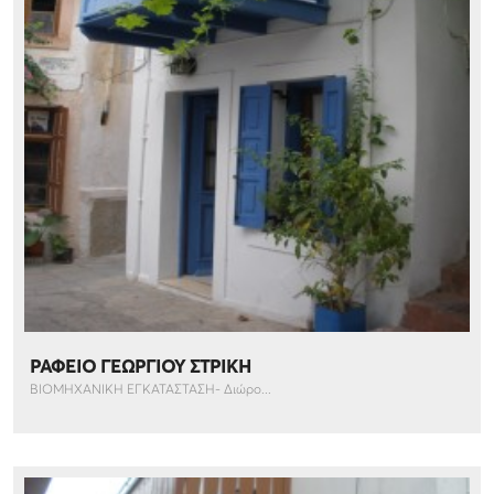
ΡΑΦΕΙΟ ΓΕΩΡΓΙΟΥ ΣΤΡΙΚΗ
ΒΙΟΜΗΧΑΝΙΚΗ ΕΓΚΑΤΑΣΤΑΣΗ- Διώρο...