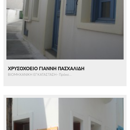
ΧΡΥΣΟΧΟΕΙΟ ΓΙΑΝΝΗ ΠΑΣΧΑΛΙΔΗ
ΒΙΟΜΗΧΑΝΙΚΗ ΕΓΚΑΤΑΣΤΑΣΗ- Πρόκε...