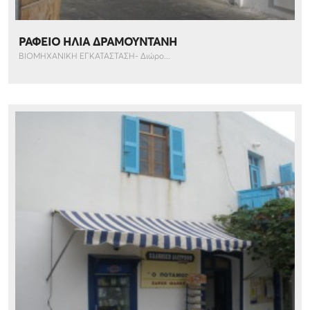
ΡΑΦΕΙΟ ΗΛΙΑ ΔΡΑΜΟΥΝΤΑΝΗ
ΒΙΟΜΗΧΑΝΙΚΗ ΕΓΚΑΤΑΣΤΑΣΗ- Διώρο...