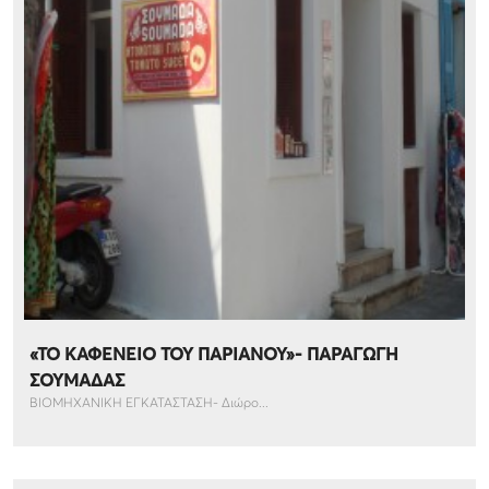
«ΤΟ ΚΑΦΕΝΕΙΟ ΤΟΥ ΠΑΡΙΑΝΟΥ»- ΠΑΡΑΓΩΓΗ
ΣΟΥΜΑΔΑΣ
ΒΙΟΜΗΧΑΝΙΚΗ ΕΓΚΑΤΑΣΤΑΣΗ- Διώρο...