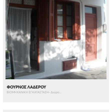
ΦΟΥΡΝΟΣ ΛΑΔΕΡΟΥ
ΒΙΟΜΗΧΑΝΙΚΗ ΕΓΚΑΤΑΣΤΑΣΗ- Διώρο...