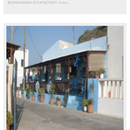
ΒΙΟΜΗΧΑΝΙΚΗ ΕΓΚΑΤΑΣΤΑΣΗ- Η επι...