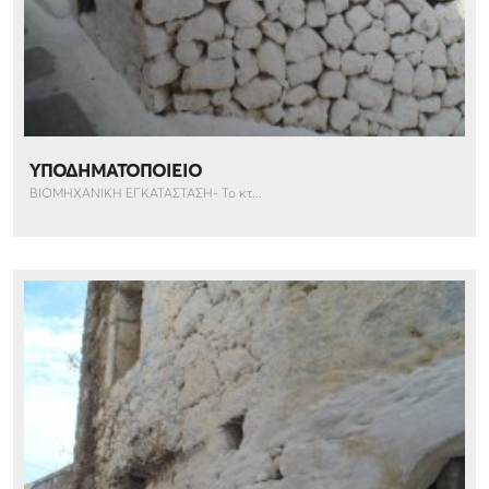
ΥΠΟΔΗΜΑΤΟΠΟΙΕΙΟ
ΒΙΟΜΗΧΑΝΙΚΗ ΕΓΚΑΤΑΣΤΑΣΗ- Το κτ...