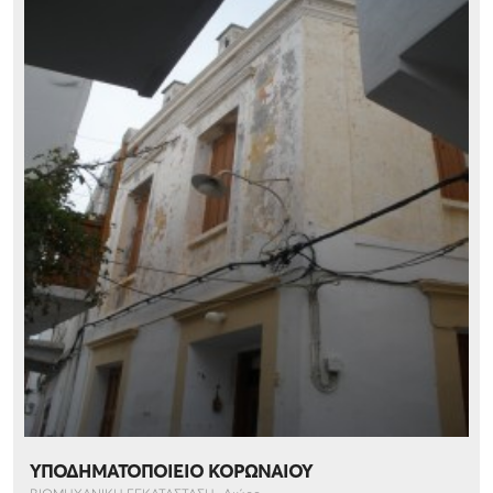
ΥΠΟΔΗΜΑΤΟΠΟΙΕΙΟ ΚΟΡΩΝΑΙΟΥ