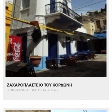
ΖΑΧΑΡΟΠΛΑΣΤΕΙΟ ΤΟΥ ΚΟΡΔΩΝΗ
ΒΙΟΜΗΧΑΝΙΚΗ ΕΓΚΑΤΑΣΤΑΣΗ- Διώρο...