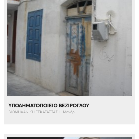
ΥΠΟΔΗΜΑΤΟΠΟΙΕΙΟ ΒΕΖΙΡΟΓΛΟΥ
ΒΙΟΜΗΧΑΝΙΚΗ ΕΓΚΑΤΑΣΤΑΣΗ- Μονόρ...