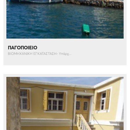
ΠΑΓΟΠΟΙΕΙΟ
ΒΙΟΜΗΧΑΝΙΚΗ ΕΓΚΑΤΑΣΤΑΣΗ- Υπάρχ...