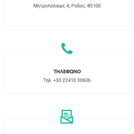
Μητροπόλεως 4, Ρόδος, 85100
ΤΗΛΕΦΩΝΟ
Tηλ: +30 22410 30606