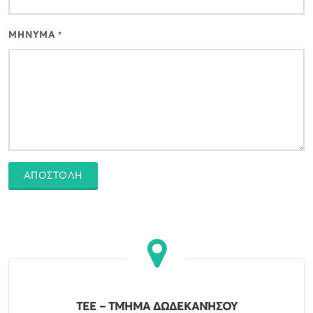
ΜΗΝΥΜΑ
*
ΑΠΟΣΤΟΛΗ
ΤΕΕ – ΤΜΉΜΑ ΔΩΔΕΚΑΝΉΣΟΥ