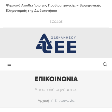
Ψηφιακό Αποθετήριο της Προβιομηχανικής – Βιομηχανικής
Κληρονομιάς της Δωδεκανήσου
ΕΙΣΟΔΟΣ
ΕΠΙΚΟΙΝΩΝΙΑ
Αποστολή μηνύματος
Αρχική
Επικοινωνία