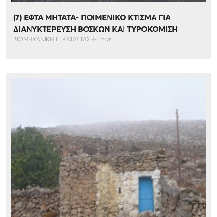
(7) ΕΦΤΑ ΜΗΤΑΤΑ- ΠΟΙΜΕΝΙΚΟ ΚΤΙΣΜΑ ΓΙΑ
ΔΙΑΝΥΚΤΕΡΕΥΣΗ ΒΟΣΚΩΝ ΚΑΙ ΤΥΡΟΚΟΜΙΣΗ
ΒΙΟΜΗΧΑΝΙΚΗ ΕΓΚΑΤΑΣΤΑΣΗ- Το γε...