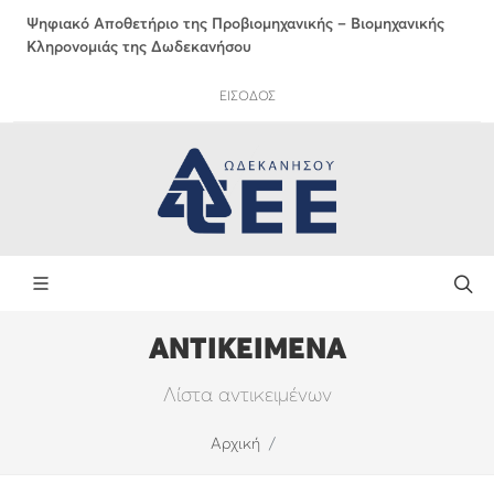
Ψηφιακό Αποθετήριο της Προβιομηχανικής – Βιομηχανικής
Κληρονομιάς της Δωδεκανήσου
ΕΙΣΟΔΟΣ
ΑΝΤΙΚΕΙΜΕΝΑ
Λίστα αντικειμένων
Αρχική