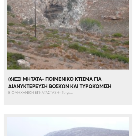
(6)ΕΞΙ ΜΗΤΑΤΑ- ΠΟΙΜΕΝΙΚΟ ΚΤΙΣΜΑ ΓΙΑ
ΔΙΑΝΥΚΤΕΡΕΥΣΗ ΒΟΣΚΩΝ ΚΑΙ ΤΥΡΟΚΟΜΙΣΗ
ΒΙΟΜΗΧΑΝΙΚΗ ΕΓΚΑΤΑΣΤΑΣΗ- Το γε...