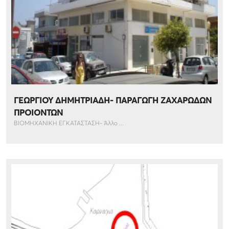
ΓΕΩΡΓΙΟΥ ΔΗΜΗΤΡΙΑΔΗ- ΠΑΡΑΓΩΓΗ ΖΑΧΑΡΩΔΩΝ
ΠΡΟΙΟΝΤΩΝ
ΒΙΟΜΗΧΑΝΙΚΗ ΕΓΚΑΤΑΣΤΑΣΗ- Άλλο ...