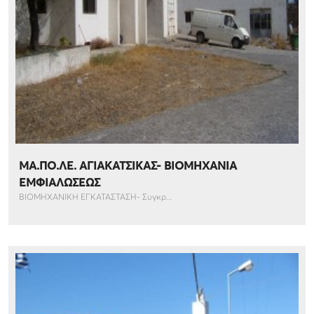
ΜΑ.ΠΟ.ΛΕ. ΑΓΙΑΚΑΤΣΙΚΑΣ- ΒΙΟΜΗΧΑΝΙΑ
ΕΜΦΙΑΛΩΣΕΩΣ
ΒΙΟΜΗΧΑΝΙΚΗ ΕΓΚΑΤΑΣΤΑΣΗ- Συγκρ...