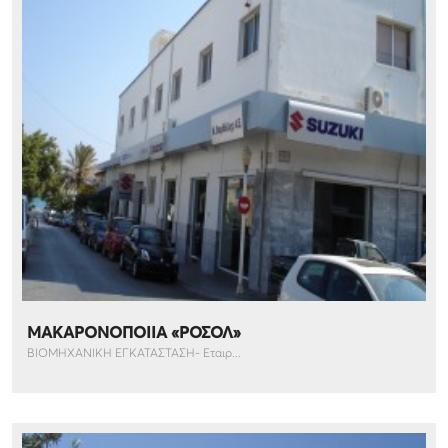
ΜΑΚΑΡΟΝΟΠΟΙΙΑ «ΡΟΣΟΛ»
ΒΙΟΜΗΧΑΝΙΚΗ ΕΓΚΑΤΑΣΤΑΣΗ- Εταιρ...