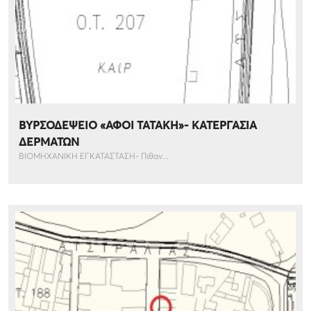
ΒΥΡΣΟΔΕΨΕΙΟ «ΑΦΟΙ ΤΑΤΑΚΗ»- ΚΑΤΕΡΓΑΣΙΑ
ΔΕΡΜΑΤΩΝ
ΒΙΟΜΗΧΑΝΙΚΗ ΕΓΚΑΤΑΣΤΑΣΗ- Πιθαν...