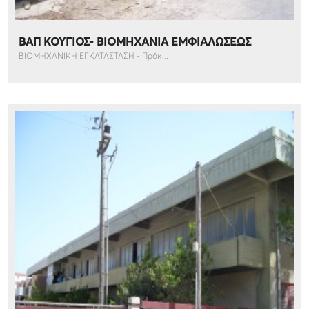
ΒΑΠ ΚΟΥΓΙΟΣ- ΒΙΟΜΗΧΑΝΙΑ ΕΜΦΙΑΛΩΣΕΩΣ
ΒΙΟΜΗΧΑΝΙΚΗ ΕΓΚΑΤΑΣΤΑΣΗ - Πρόκ...