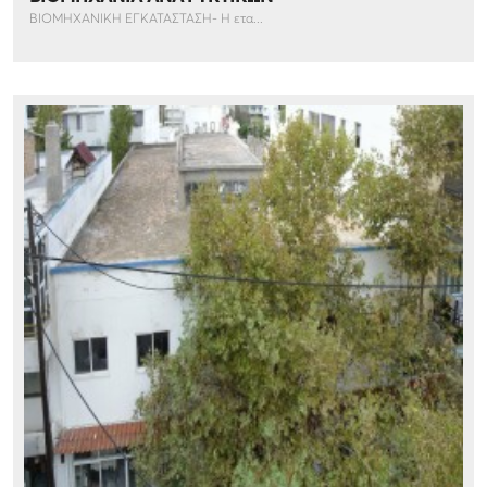
ΒΙΟΜΗΧΑΝΙΚΗ ΕΓΚΑΤΑΣΤΑΣΗ- Η ετα...