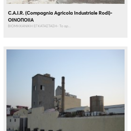
C.A.I.R. (Compagnia Agricola Industriale Rodi)-
ΟΙΝΟΠΟΙΙΑ
ΒΙΟΜΗΧΑΝΙΚΗ ΕΓΚΑΤΑΣΤΑΣΗ- Το αρ...