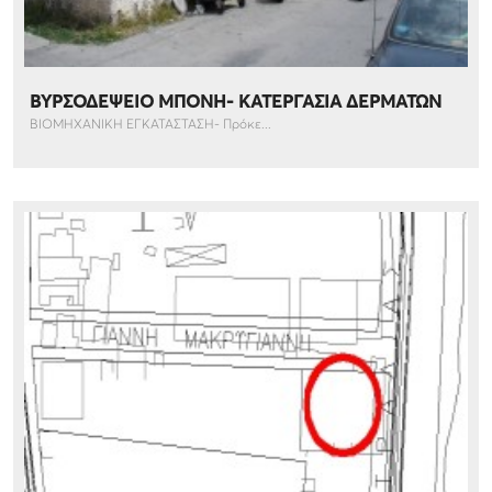
ΒΥΡΣΟΔΕΨΕΙΟ ΜΠΟΝΗ- ΚΑΤΕΡΓΑΣΙΑ ΔΕΡΜΑΤΩΝ
ΒΙΟΜΗΧΑΝΙΚΗ ΕΓΚΑΤΑΣΤΑΣΗ- Πρόκε...