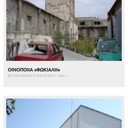
ΟΙΝΟΠΟΙΙΑ «ΦΩΚΙΑΛΗ»
ΒΙΟΜΗΧΑΝΙΚΗ ΕΓΚΑΤΑΣΤΑΣΗ- Από τ...