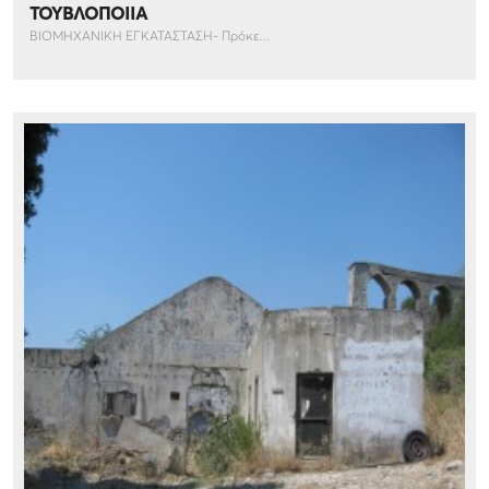
ΤΟΥΒΛΟΠΟΙΙΑ
ΒΙΟΜΗΧΑΝΙΚΗ ΕΓΚΑΤΑΣΤΑΣΗ- Πρόκε...