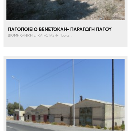
ΠΑΓΟΠΟΙΕΙΟ ΒΕΝΕΤΟΚΛΗ- ΠΑΡΑΓΩΓΗ ΠΑΓΟΥ
ΒΙΟΜΗΧΑΝΙΚΗ ΕΓΚΑΤΑΣΤΑΣΗ- Πρόκε...