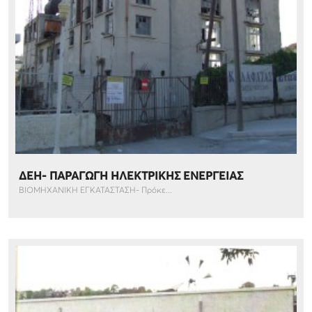
ΔΕΗ- ΠΑΡΑΓΩΓΗ ΗΛΕΚΤΡΙΚΗΣ ΕΝΕΡΓΕΙΑΣ
ΒΙΟΜΗΧΑΝΙΚΗ ΕΓΚΑΤΑΣΤΑΣΗ- Πρόκε...