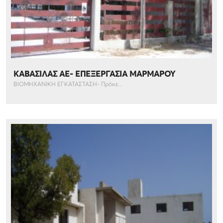
ΚΑΒΑΣΙΛΑΣ ΑΕ- ΕΠΕΞΕΡΓΑΣΙΑ ΜΑΡΜΑΡΟΥ
ΒΙΟΜΗΧΑΝΙΚΗ ΕΓΚΑΤΑΣΤΑΣΗ- Πρόκε...