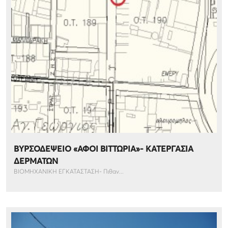
ΒΥΡΣΟΔΕΨΕΙΟ «ΑΦΟΙ ΒΙΤΤΩΡΙΑ»- ΚΑΤΕΡΓΑΣΙΑ
ΔΕΡΜΑΤΩΝ
ΒΙΟΜΗΧΑΝΙΚΗ ΕΓΚΑΤΑΣΤΑΣΗ- Πιθαν...