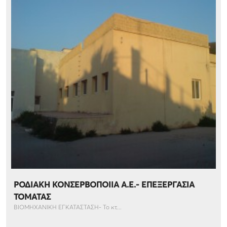
ΡΟΔΙΑΚΗ ΚΟΝΣΕΡΒΟΠΟΙΙΑ Α.Ε.- ΕΠΕΞΕΡΓΑΣΙΑ
ΤΟΜΑΤΑΣ
ΒΙΟΜΗΧΑΝΙΚΗ ΕΓΚΑΤΑΣΤΑΣΗ- Το κτ...