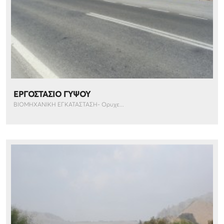
ΕΡΓΟΣΤΑΣΙΟ ΓΥΨΟΥ
ΒΙΟΜΗΧΑΝΙΚΗ ΕΓΚΑΤΑΣΤΑΣΗ- Ορυχε...