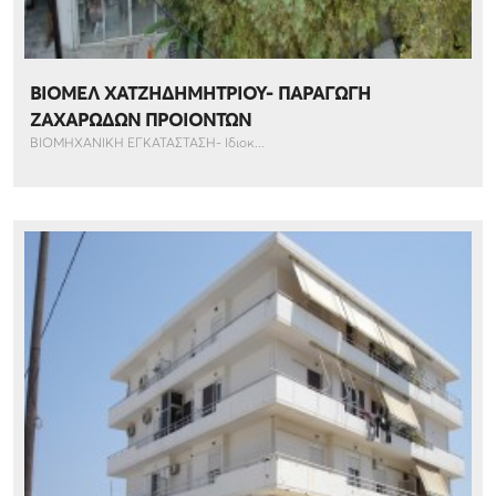
ΒΙΟΜΕΛ ΧΑΤΖΗΔΗΜΗΤΡΙΟΥ- ΠΑΡΑΓΩΓΗ
ΖΑΧΑΡΩΔΩΝ ΠΡΟΙΟΝΤΩΝ
ΒΙΟΜΗΧΑΝΙΚΗ ΕΓΚΑΤΑΣΤΑΣΗ- Ιδιοκ...