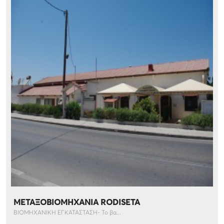
ΜΕΤΑΞΟΒΙΟΜΗΧΑΝΙΑ RODISETA
ΒΙΟΜΗΧΑΝΙΚΗ ΕΓΚΑΤΑΣΤΑΣΗ- Το βα...