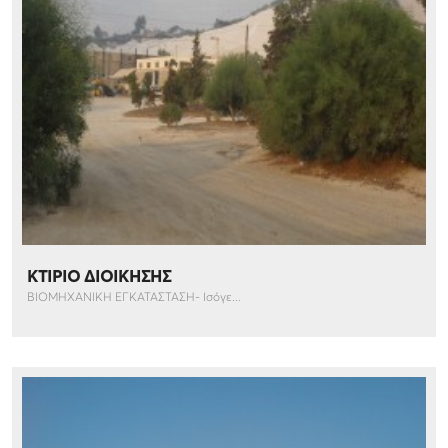
ΚΤΙΡΙΟ ΔΙΟΙΚΗΣΗΣ
ΒΙΟΜΗΧΑΝΙΚΗ ΕΓΚΑΤΑΣΤΑΣΗ- Ισόγε...