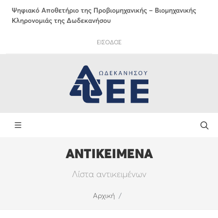
Ψηφιακό Αποθετήριο της Προβιομηχανικής – Βιομηχανικής
Κληρονομιάς της Δωδεκανήσου
ΕΙΣΟΔΟΣ
ΑΝΤΙΚΕΙΜΕΝΑ
Λίστα αντικειμένων
Αρχική