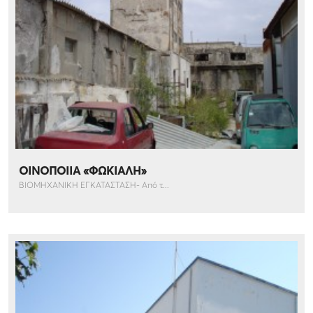
ΟΙΝΟΠΟΙΙΑ «ΦΩΚΙΑΛΗ»
ΒΙΟΜΗΧΑΝΙΚΗ ΕΓΚΑΤΑΣΤΑΣΗ- Από τ...