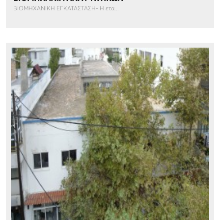
ΒΙΟΜΗΧΑΝΙΚΗ ΕΓΚΑΤΑΣΤΑΣΗ- Η ετα...