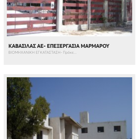
ΚΑΒΑΣΙΛΑΣ ΑΕ- ΕΠΕΞΕΡΓΑΣΙΑ ΜΑΡΜΑΡΟΥ
ΒΙΟΜΗΧΑΝΙΚΗ ΕΓΚΑΤΑΣΤΑΣΗ- Πρόκε...