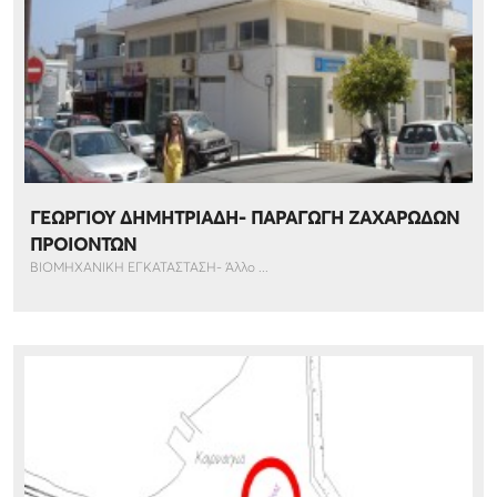
ΓΕΩΡΓΙΟΥ ΔΗΜΗΤΡΙΑΔΗ- ΠΑΡΑΓΩΓΗ ΖΑΧΑΡΩΔΩΝ
ΠΡΟΙΟΝΤΩΝ
ΒΙΟΜΗΧΑΝΙΚΗ ΕΓΚΑΤΑΣΤΑΣΗ- Άλλο ...