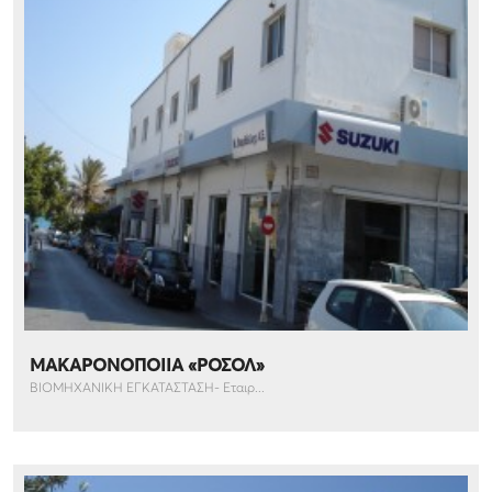
ΜΑΚΑΡΟΝΟΠΟΙΙΑ «ΡΟΣΟΛ»
ΒΙΟΜΗΧΑΝΙΚΗ ΕΓΚΑΤΑΣΤΑΣΗ- Εταιρ...