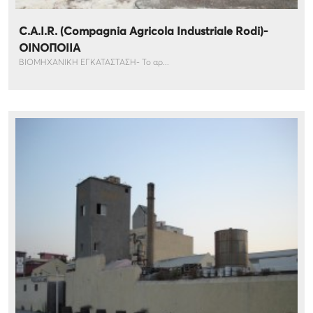
C.A.I.R. (Compagnia Agricola Industriale Rodi)-
ΟΙΝΟΠΟΙΙΑ
ΒΙΟΜΗΧΑΝΙΚΗ ΕΓΚΑΤΑΣΤΑΣΗ- Το αρ...