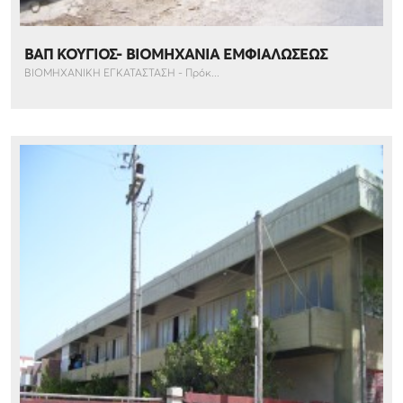
ΒΑΠ ΚΟΥΓΙΟΣ- ΒΙΟΜΗΧΑΝΙΑ ΕΜΦΙΑΛΩΣΕΩΣ
ΒΙΟΜΗΧΑΝΙΚΗ ΕΓΚΑΤΑΣΤΑΣΗ - Πρόκ...