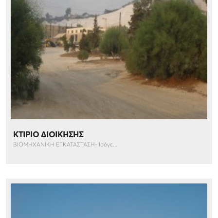
ΚΤΙΡΙΟ ΔΙΟΙΚΗΣΗΣ
ΒΙΟΜΗΧΑΝΙΚΗ ΕΓΚΑΤΑΣΤΑΣΗ- Ισόγε...