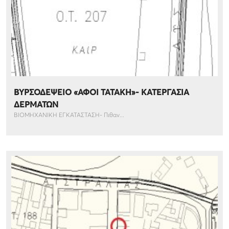
ΒΥΡΣΟΔΕΨΕΙΟ «ΑΦΟΙ ΤΑΤΑΚΗ»- ΚΑΤΕΡΓΑΣΙΑ
ΔΕΡΜΑΤΩΝ
ΒΙΟΜΗΧΑΝΙΚΗ ΕΓΚΑΤΑΣΤΑΣΗ- Πιθαν...