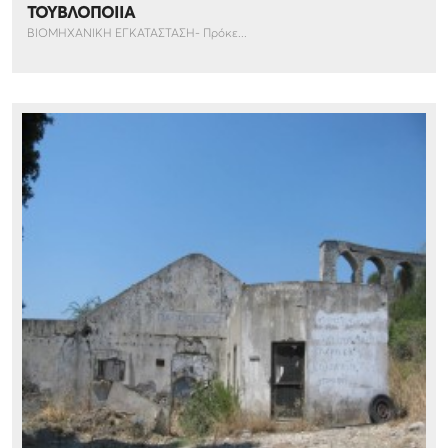
ΤΟΥΒΛΟΠΟΙΙΑ
ΒΙΟΜΗΧΑΝΙΚΗ ΕΓΚΑΤΑΣΤΑΣΗ- Πρόκε...