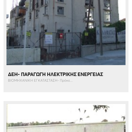
ΔΕΗ- ΠΑΡΑΓΩΓΗ ΗΛΕΚΤΡΙΚΗΣ ΕΝΕΡΓΕΙΑΣ
ΒΙΟΜΗΧΑΝΙΚΗ ΕΓΚΑΤΑΣΤΑΣΗ- Πρόκε...