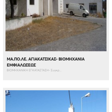
ΜΑ.ΠΟ.ΛΕ. ΑΓΙΑΚΑΤΣΙΚΑΣ- ΒΙΟΜΗΧΑΝΙΑ
ΕΜΦΙΑΛΩΣΕΩΣ
ΒΙΟΜΗΧΑΝΙΚΗ ΕΓΚΑΤΑΣΤΑΣΗ- Συγκρ...