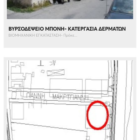
ΒΥΡΣΟΔΕΨΕΙΟ ΜΠΟΝΗ- ΚΑΤΕΡΓΑΣΙΑ ΔΕΡΜΑΤΩΝ
ΒΙΟΜΗΧΑΝΙΚΗ ΕΓΚΑΤΑΣΤΑΣΗ- Πρόκε...