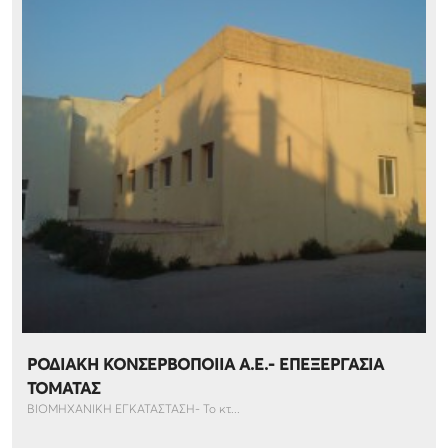
ΡΟΔΙΑΚΗ ΚΟΝΣΕΡΒΟΠΟΙΙΑ Α.Ε.- ΕΠΕΞΕΡΓΑΣΙΑ
ΤΟΜΑΤΑΣ
ΒΙΟΜΗΧΑΝΙΚΗ ΕΓΚΑΤΑΣΤΑΣΗ- Το κτ...