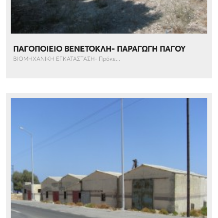
ΠΑΓΟΠΟΙΕΙΟ ΒΕΝΕΤΟΚΛΗ- ΠΑΡΑΓΩΓΗ ΠΑΓΟΥ
ΒΙΟΜΗΧΑΝΙΚΗ ΕΓΚΑΤΑΣΤΑΣΗ- Πρόκε...