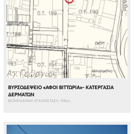
ΒΥΡΣΟΔΕΨΕΙΟ «ΑΦΟΙ ΒΙΤΤΩΡΙΑ»- ΚΑΤΕΡΓΑΣΙΑ
ΔΕΡΜΑΤΩΝ
ΒΙΟΜΗΧΑΝΙΚΗ ΕΓΚΑΤΑΣΤΑΣΗ- Πιθαν...