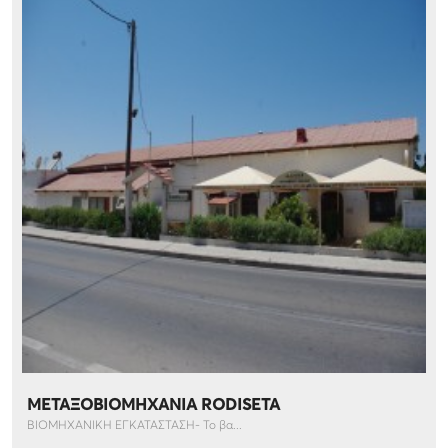
ΜΕΤΑΞΟΒΙΟΜΗΧΑΝΙΑ RODISETA
ΒΙΟΜΗΧΑΝΙΚΗ ΕΓΚΑΤΑΣΤΑΣΗ- Το βα...