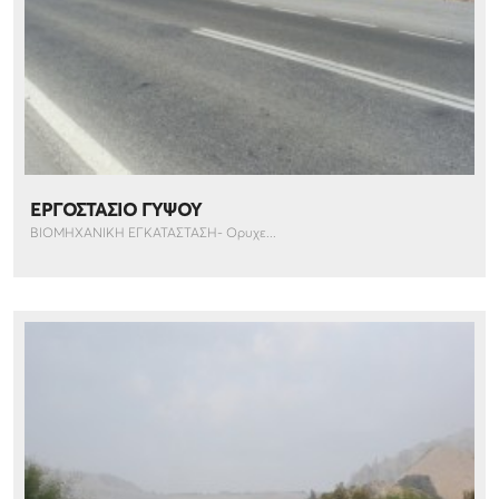
ΕΡΓΟΣΤΑΣΙΟ ΓΥΨΟΥ
ΒΙΟΜΗΧΑΝΙΚΗ ΕΓΚΑΤΑΣΤΑΣΗ- Ορυχε...