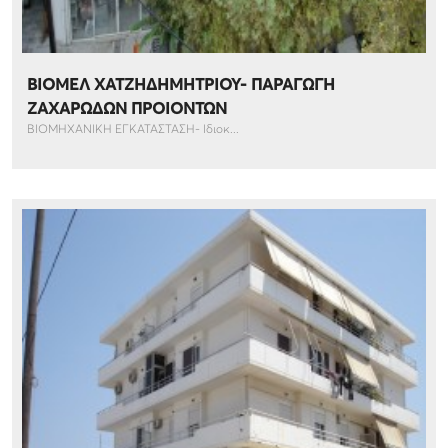
ΒΙΟΜΕΛ ΧΑΤΖΗΔΗΜΗΤΡΙΟΥ- ΠΑΡΑΓΩΓΗ
ΖΑΧΑΡΩΔΩΝ ΠΡΟΙΟΝΤΩΝ
ΒΙΟΜΗΧΑΝΙΚΗ ΕΓΚΑΤΑΣΤΑΣΗ- Ιδιοκ...