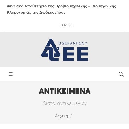
Ψηφιακό Αποθετήριο της Προβιομηχανικής – Βιομηχανικής
Κληρονομιάς της Δωδεκανήσου
ΕΙΣΟΔΟΣ
ΑΝΤΙΚΕΙΜΕΝΑ
Λίστα αντικειμένων
Αρχική