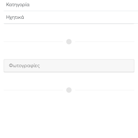
Κατηγορία
Ηχητικά
Φωτογραφίες