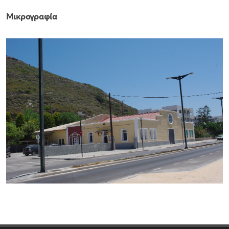
Μικρογραφία